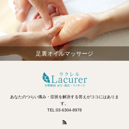
足裏オイルマッサージ
あなたのつらい痛み・症状を解決する答えがココにはありま
す。
TEL:03-6304-8978