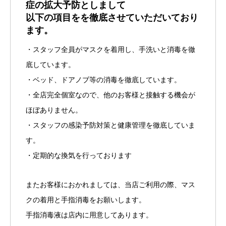
症の拡大予防としまして
以下の項目をを徹底させていただいており
ます。
・スタッフ全員がマスクを着用し、手洗いと消毒を徹
底しています。
・ベッド、ドアノブ等の消毒を徹底しています。
・全店完全個室なので、他のお客様と接触する機会が
ほぼありません。
・スタッフの感染予防対策と健康管理を徹底していま
す。
・定期的な換気を行っております
またお客様におかれましては、当店ご利用の際、マス
クの着用と手指消毒をお願いします。
手指消毒液は店内に用意してあります。