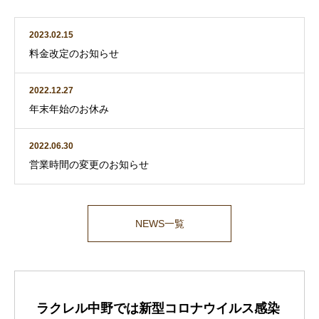
2023.02.15
料金改定のお知らせ
2022.12.27
年末年始のお休み
2022.06.30
営業時間の変更のお知らせ
NEWS一覧
ラクレル中野では新型コロナウイルス感染