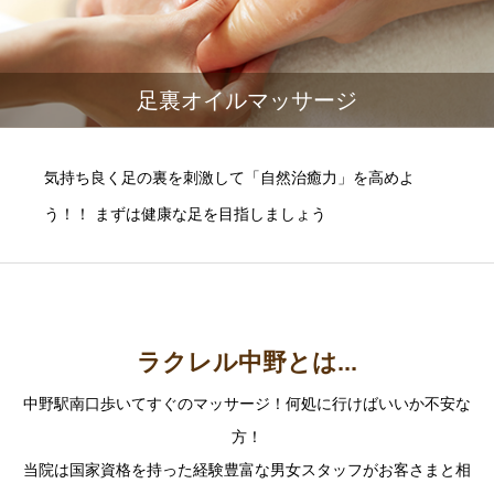
足裏オイルマッサージ
気持ち良く足の裏を刺激して「自然治癒力」を高めよ
う！！ まずは健康な足を目指しましょう
ラクレル中野とは...
中野駅南口歩いてすぐのマッサージ！何処に行けばいいか不安な
方！
当院は国家資格を持った経験豊富な男女スタッフがお客さまと相