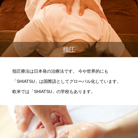
指圧
指圧療法は日本発の治療法です。 今や世界的にも
「SHIATSU」は国際語としてグローバル化しています。
欧米では「SHIATSU」の学校もあります。