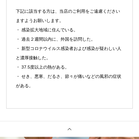
下記に該当する方は、当店のご利用をご遠慮ください
ますようお願いします。
・ 感染拡大地域に住んでいる。
・ 過去２週間以内に、外国を訪問した。
・ 新型コロナウイルス感染者および感染が疑わしい人
と濃厚接触した。
・ 37.5度以上の熱がある。
・ せき、悪寒、だるさ、節々が痛いなどの風邪の症状
がある。