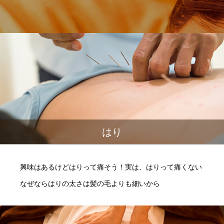
はり
興味はあるけどはりって痛そう！実は、はりって痛くない
なぜならはりの太さは髪の毛よりも細いから